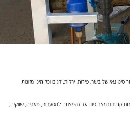
ונאי של בשר, פירות, ירקות, דגים וכל מיני מזונות
ות קרות ובמצב טוב עד להפצתם למסעדות, פאבים, שווקים,