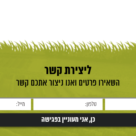
ליצירת קשר
השאירו פרטים ואנו ניצור אתכם קשר