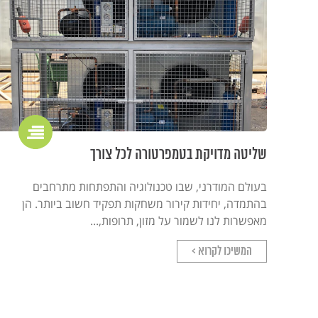
שליטה מדויקת בטמפרטורה לכל צורך
בעולם המודרני, שבו טכנולוגיה והתפתחות מתרחבים
בהתמדה, יחידות קירור משחקות תפקיד חשוב ביותר. הן
מאפשרות לנו לשמור על מזון, תרופות,...
המשיכו לקרוא >