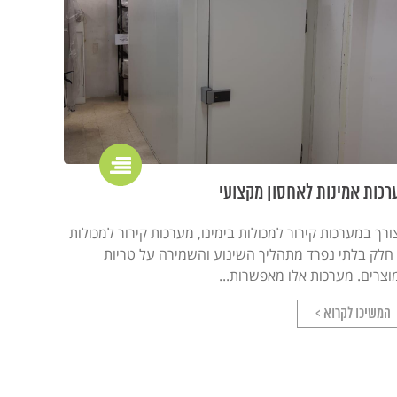
רכות אמינות לאחסון מקצועי
רך במערכות קירור למכולות בימינו, מערכות קירור למכולות
 חלק בלתי נפרד מתהליך השינוע והשמירה על טריות
וצרים. מערכות אלו מאפשרות...
המשיכו לקרוא >