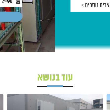
צרים נוספים >
עוד בנושא