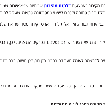
ת הקירור באמצעות
דלתות מהירות
איכותיות שמאפשרות שמירה 
לת ידנית פתוחה ולגרום לשינוי טמפרטורה פתאומי שעלול להוביל
ירות גבוהה, ואידיאלית לחדרי אחסון קירור מכיוון שהיא משלב
ידוד תרמי של הפתח שדרכו נטענים ונפרקים המוצרים. לכן, הבני
ם להתאמה לעומס העבודה בחדרי הקירור; לכן חשוב, בבחירת דלת
תיחה והסגירה שלהן בכל פעם שמישהו מתקרב או מתרחק מחדרי הקי
 מהירה בטכנולוגיה מתקדמת