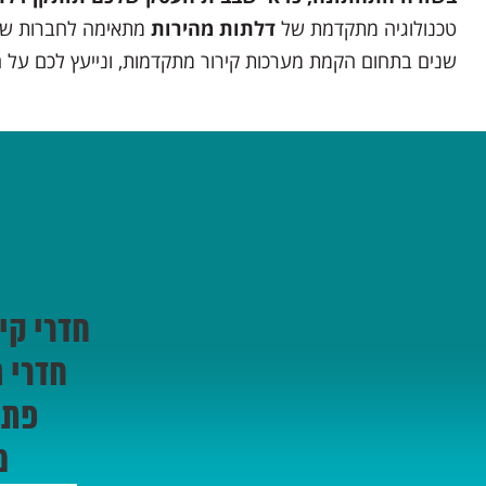
טכנולוגיה מתקדמת של
דלתות מהירות
שנים בתחום הקמת מערכות קירור מתקדמות, ונייעץ לכם על 
חדרי קי
חדרי 
פתר
מ