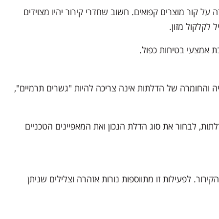
על קור מוצרים קפואים. חשוב שחדרי קירור יהיו מצוידים
 לקלקול מזון.
ת אמצעי בטיחות כפול.
יה והחומרה של הדלתות אינה צריכה להיות "גשרים תרמיים",
ות, לבחור את סוג הדלת הנכון ואת המאפיינים הטכניים
רור. לפעילות זו מתווספות נורות אזהרה וצלילים שניתן