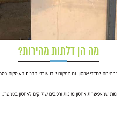
מה הן דלתות מהירות?
ות לחדרי אחסון. זה המקום שבו עובדי חברות העוסקות בסחר סיט
ת שמאפשרות אחסון מזונות ורכיבים שזקוקים לאחסון בטמפרטור