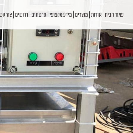
עמוד הבית
אודות
מוצרים
מידע מקצועי
סרטונים
דרושים
צור קש