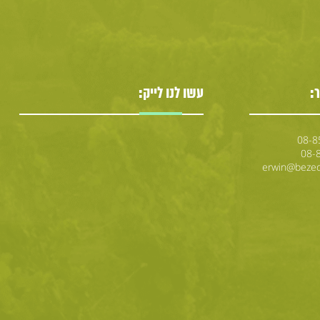
:
עשו לנו לייק: