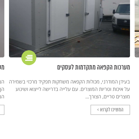
מערכות הקפאה מתקדמות לעסקים
מע
בעידן המודרני, מכולות הקפאה משחקות תפקיד מרכזי בשמירה
הצו
על איכות וטריות המוצרים. עם עלייה בדרישה לייצוא ושינוע
הן
מוצרים טריים, הצורך...
המ
המשיכו לקרוא >