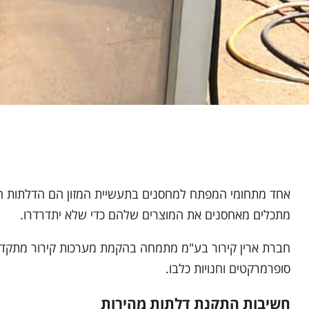
אחד מתחומי המפתח למחסנים בתעשיית המזון הם הדלתות המהיר
מתכלים מאחסנים את המוצרים שלהם כדי שלא יתדרדרו.
חברת ארין קירור בע"מ מתמחה בהקמת מערכות קירור מתקדמו
סופרמרקטים וחנויות כלבו.
חשיבות התקנת דלתות מהירות