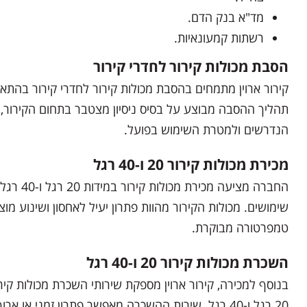
מד"א בנק הדם.
רשתות קמעונאיות.
הסבת מכולות קירור לחדרי קירור
קירור ארוין מתמחים בהסבת מכולות קירור לחדרי קירור בהת
תהליך ההסבה מבוצע על בסיס ניסיון מצטבר בתחום הקירור
הנדרשים ולמטרת השימוש בפועל.
מכירת מכולות קירור 20 ו-40 רגל
החברה מציעה
שימושים. מכולות הקירור מהוות פתרון יעיל לאחסון ושינוע מ
טמפרטורה מבוקרת.
השכרת מכולות קירור 20 ו-40 רגל
20 רגל ו-40 רגל. שירות ההשכרה מאפשר פתרון זמני או 