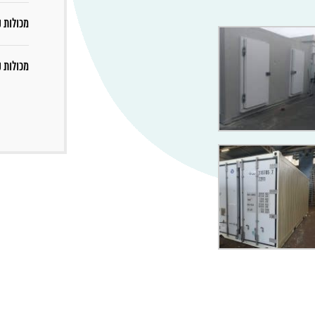
מכולות ק
מכולות 