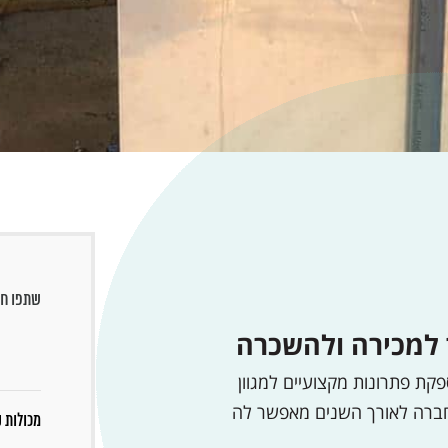
שתפו חב
ר למכירה ולהשכרה
פקת פתרונות מקצועיים למגוון
החברה לאורך השנים מאפשר לה
מכולות ק