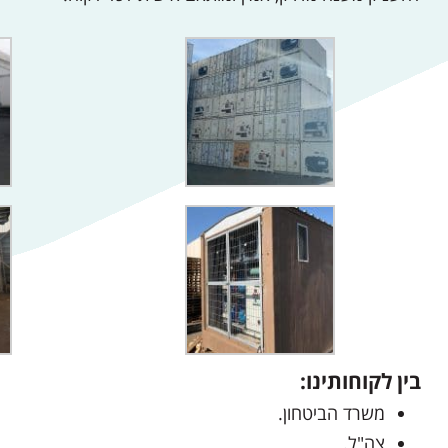
בין לקוחותינו:
משרד הביטחון.
צה"ל.