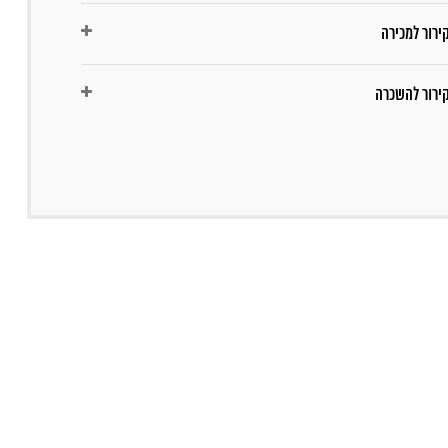
ירור למכירה
קירור להשכרה