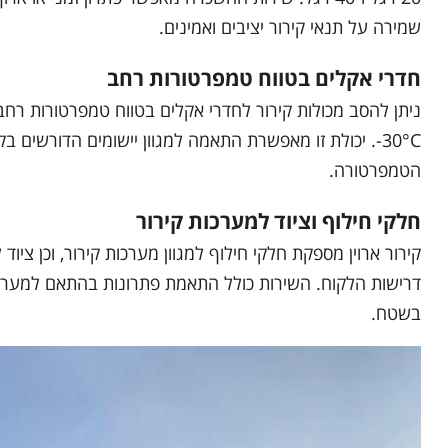
שמירה על תנאי קירור יציבים ואמינים.
חדרי אקלים בטווח טמפרטורות רחב
30°C-. יכולת זו מאפשרת התאמה למגוון יישומים הדורשים 
הטמפרטורה.
חלקי חילוף וציוד למערכות קירור
קירור ארוין מספקת חלקי חילוף למגוון מערכות קירור, וכן ציו
דרישות הלקוח. השירות כולל התאמת פתרונות בהתאם למערכ
בשטח.