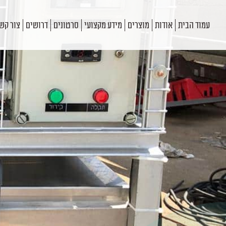
עמוד הבית
אודות
מוצרים
מידע מקצועי
סרטונים
דרושים
צור קש