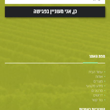
מפת האתר
עמוד הבית
אודות
מוצרים
מידע מקצועי
סרטונים
דרושים
צור קשר
קטגוריות ראשיות