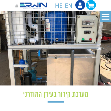
מערכת קירור בעידן המודרני