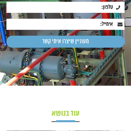
עוד בנושא