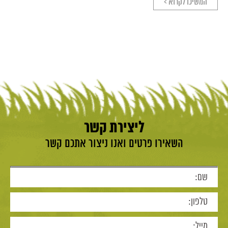
המשיכו לקרוא >
ליצירת קשר
השאירו פרטים ואנו ניצור אתכם קשר