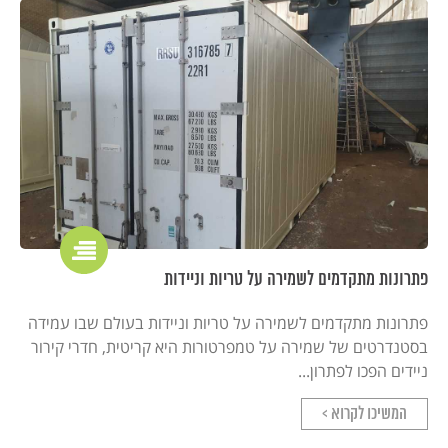
פתרונות מתקדמים לשמירה על טריות וניידות
פתרונות מתקדמים לשמירה על טריות וניידות בעולם שבו עמידה
בסטנדרטים של שמירה על טמפרטורות היא קריטית, חדרי קירור
ניידים הפכו לפתרון...
המשיכו לקרוא >