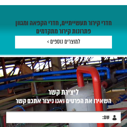
חדרי קירור תעשייתיים, חדרי הקפאה ומגוון
פתרונות קירור מתקדמים
למוצרים נוספים >
ליצירת קשר
השאירו את הפרטים ואנו ניצור אתכם קשר