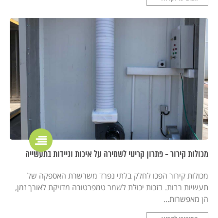
מכולות קירור - פתרון קריטי לשמירה על איכות וניידות בתעשייה
מכולות קירור הפכו לחלק בלתי נפרד משרשרת האספקה של
תעשיות רבות. בזכות יכולת לשמר טמפרטורה מדויקת לאורך זמן,
הן מאפשרות...