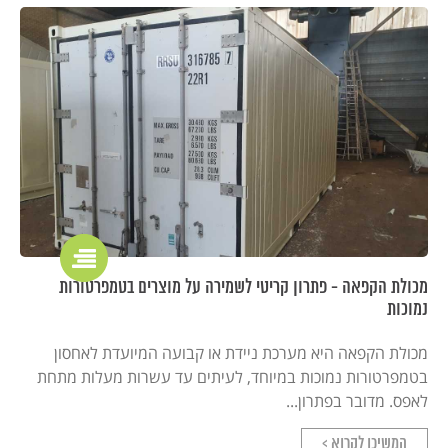
מכולת הקפאה - פתרון קריטי לשמירה על מוצרים בטמפרטורות
נמוכות
מכולת הקפאה היא מערכת ניידת או קבועה המיועדת לאחסון
בטמפרטורות נמוכות במיוחד, לעיתים עד עשרות מעלות מתחת
לאפס. מדובר בפתרון...
המשיכו לקרוא >