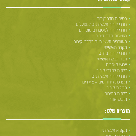
בטיחות חדר קירור
חדרי קירור תעשייתיים למפעלים
חדרי קירור למטבחים מוסדיים
התאמת חדרי קירור
מאווררים תעשייתיים בחדרי קירור
מקרר תעשייתי
חדרי קירור ניידים
תנור ייבוש תעשייתי
ייבוש קאנביס
דלתות לחדרי קירור
חדרי קירור תעשייתיים
מערכת קירור מים – צ'ילרים
מכולות קירור
דלתות מהירות
מייבש אוויר
מוצרים שלנו:
מקפיא תעשייתי
דלתות מהירות